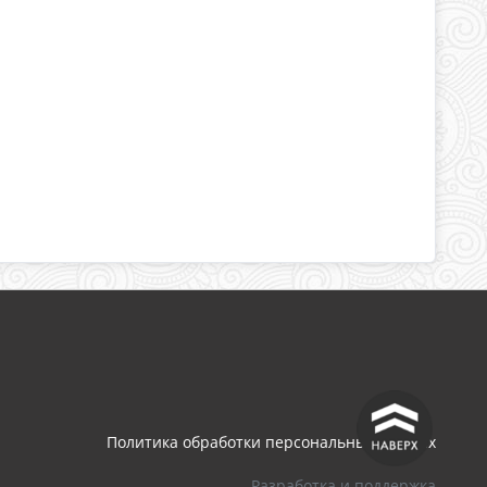
^
Политика обработки персональных данных
Разработка и поддержка