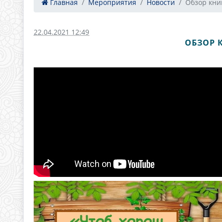
Главная
Мероприятия
Новости
Обзор книг
22.04.2021 12:49
ОБЗОР 