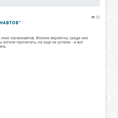
55
НАВТОВ"
книг космонавтов. Вполне вероятно, среди них
 хотели прочитать, но еще не успели - и вот
ань