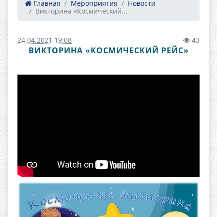
Главная
Мероприятия
Новости
Викторина «Космический...
24.04.2021 19:08
43
ВИКТОРИНА «КОСМИЧЕСКИЙ РЕЙС»