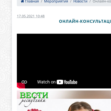
Главная
Мероприятия
Новости
Онлайн-кон
17.05.2021 10:48
ОНЛАЙН-КОНСУЛЬТАЦИ