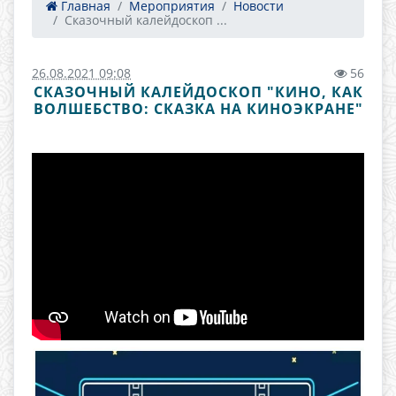
Главная
Мероприятия
Новости
Сказочный калейдоскоп ...
26.08.2021 09:08
56
СКАЗОЧНЫЙ КАЛЕЙДОСКОП "КИНО, КАК
ВОЛШЕБСТВО: СКАЗКА НА КИНОЭКРАНЕ"