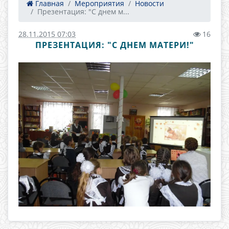
Главная
Мероприятия
Новости
Презентация: "С днем м...
28.11.2015 07:03
16
ПРЕЗЕНТАЦИЯ: "С ДНЕМ МАТЕРИ!"