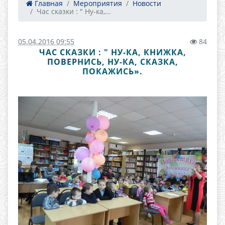
Главная
Мероприятия
Новости
Час сказки : " Ну-ка,...
05.04.2016 09:55
84
ЧАС СКАЗКИ : " НУ-КА, КНИЖКА,
ПОВЕРНИСЬ, НУ-КА, СКАЗКА,
ПОКАЖИСЬ».