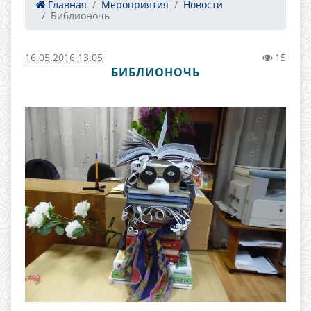
Главная
Мероприятия
Новости
Библионочь
16.05.2016 13:05
15
БИБЛИОНОЧЬ