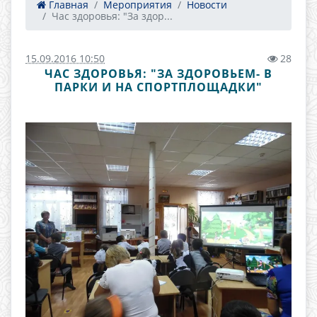
Главная
Мероприятия
Новости
Час здоровья: "За здор...
15.09.2016 10:50
28
ЧАС ЗДОРОВЬЯ: "ЗА ЗДОРОВЬЕМ- В
ПАРКИ И НА СПОРТПЛОЩАДКИ"