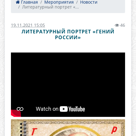
Главная
Мероприятия
Новости
Литературный портрет «...
19.11.2021 15:05
46
ЛИТЕРАТУРНЫЙ ПОРТРЕТ «ГЕНИЙ
РОССИИ»